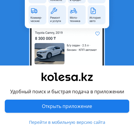
Удобный поиск и быстрая подача в приложении
Открыть приложение
Перейти в мобильную версию сайта