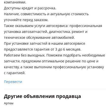
компаниями.
Доступны кредит и рассрочка.
Наличие, совместимость и актуальную стоимость
уточняйте перед заказом.
Также оказываем услуги автосервиса: профессиональная
установка автозапчастей, диагностика, ремонт и
техническое обслуживание автомобилей.
При установке запчастей в нашем автосервисе
предоставляется гарантия от 3 до 6 месяцев.
Работаем без выходных. Поможем подобрать необходимые
запчасти, предложим оптимальное решение по цене и
качеству, а также выполним профессиональную установку
с гарантией.
Перевести
Другие объявления продавца
Артем