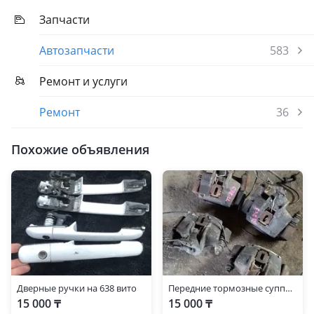
Запчасти
Автозапчасти
583
Ремонт и услуги
Ремонт
36
Похожие объявления
Дверные ручки на 638 вито
Передние тормозные суппорта на вито 638
15 000 ₸
15 000 ₸