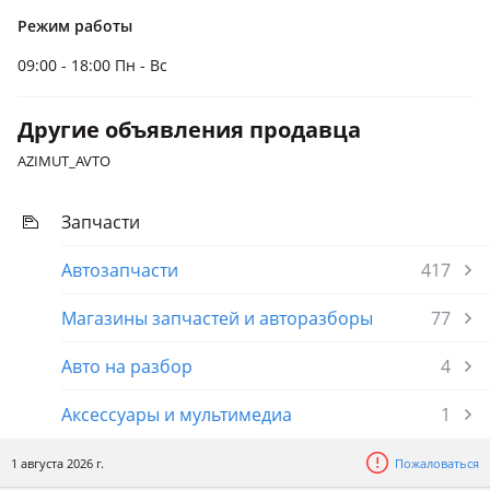
Режим работы
09:00 - 18:00 Пн - Вс
Другие объявления продавца
AZIMUT_AVTO
Запчасти
Автозапчасти
417
Магазины запчастей и авторазборы
77
Авто на разбор
4
Аксессуары и мультимедиа
1
1 августа 2026 г.
Пожаловаться