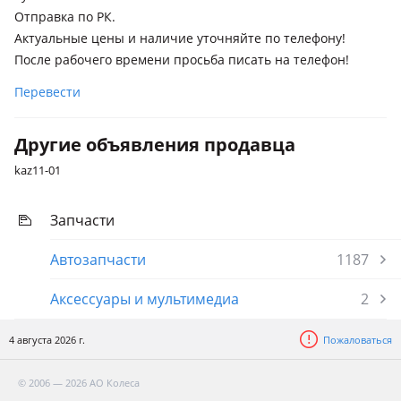
Отправка по РК.
Актуальные цены и наличие уточняйте по телефону!
После рабочего времени просьба писать на телефон!
Перевести
Другие объявления продавца
kaz11-01
Запчасти
Автозапчасти
1187
Аксессуары и мультимедиа
2
4 августа 2026 г.
Пожаловаться
© 2006 — 2026 АО Колеса