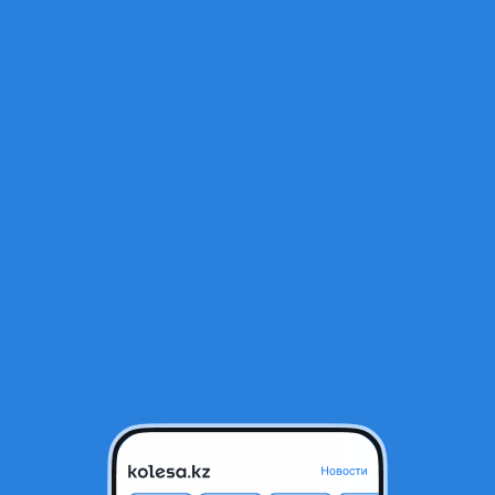
Открыт
Алматы, Алматинская область