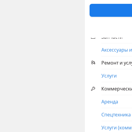
Машины
Легковые
Запчасти
Аксессуары 
Ремонт и усл
Услуги
Коммерческ
Аренда
Спецтехника
Услуги (комм