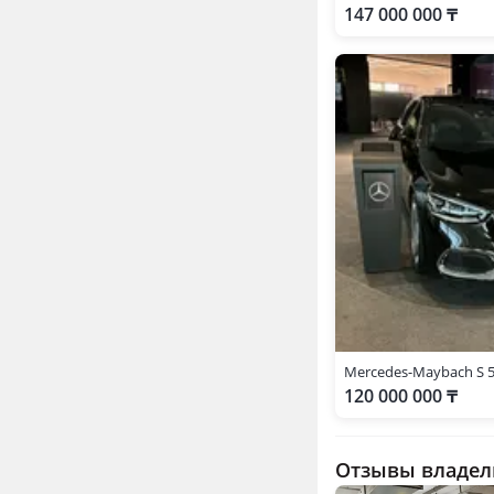
147 000 000 ₸
Mercedes-Maybach S 58
120 000 000 ₸
Отзывы владел