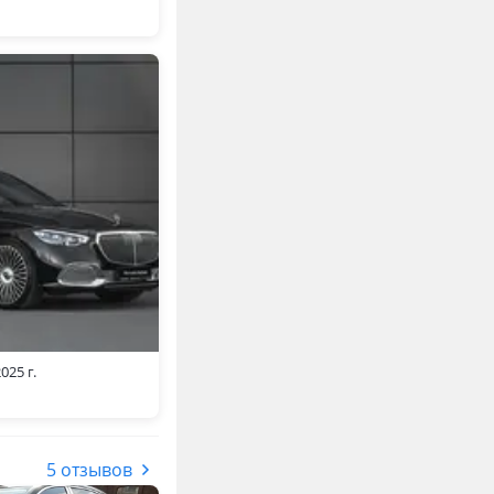
025 г.
5 отзывов