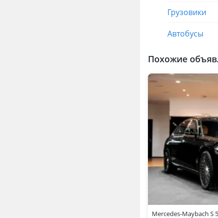
Грузовики
Автобусы
Похожие объяв
Mercedes-Maybach S 5