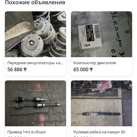
Похожие объявления
Передние амортизаторы камри 30 араб
Компьютер двигателя
56 886 ₸
65 000 ₸
Привод 1mz в сборе
Рулевая рейка на камри 30