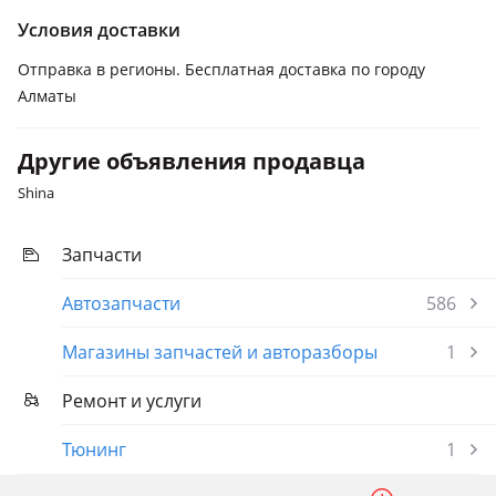
Условия доставки
Отправка в регионы. Бесплатная доставка по городу
Алматы
Другие объявления продавца
Shina
Запчасти
Автозапчасти
586
Магазины запчастей и авторазборы
1
Ремонт и услуги
Тюнинг
1