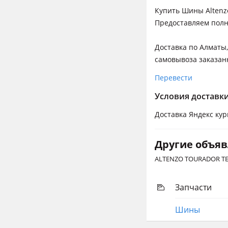
Купить Шины Altenz
Предоставляем полн
Доставка по Алматы,
самовывоза заказан
Перевести
Условия доставк
Доставка Яндекс кур
Другие объя
ALTENZO TOURADOR TES
Запчасти
Шины