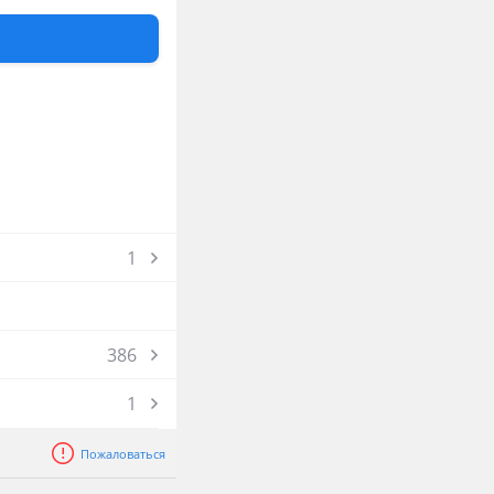
1
386
1
Пожаловаться