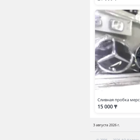
Сливная пробка мерс
15 000 ₸
3 августа 2026 г.
© 2006 — 2026 АО Колеса