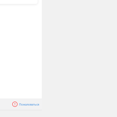
Пожаловаться