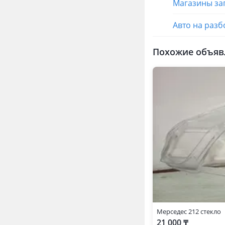
Магазины за
Авто на разб
Похожие объяв
Мерседес 212 стекло
21 000 ₸