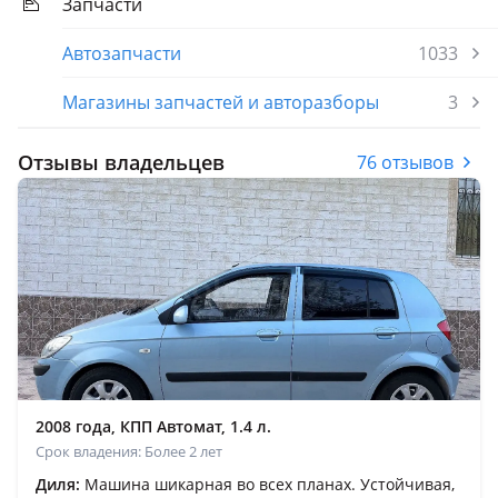
Запчасти
Автозапчасти
1033
Магазины запчастей и авторазборы
3
Отзывы владельцев
76 отзывов
2008 года, КПП Автомат, 1.4 л.
Срок владения: Более 2 лет
Диля:
Машина шикарная во всех планах. Устойчивая,