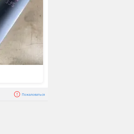
Пожаловаться