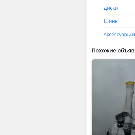
Диски
Шины
Аксессуары 
Похожие объяв