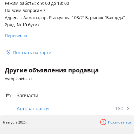
Режим работы: с 9: 00 до 18: 00
По всем вопросам:/
Адрес: г. Алматы, пр. Рыскулова 103/21Б, рынок "Бакорда"
2ряд, № 10 бутик
Перевести
Показать на карте
Другие объявления продавца
Avtoplaneta. kz
Запчасти
Автозапчасти
180
6 августа 2026 г.
Пожаловаться