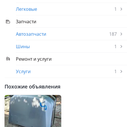
Легковые
1
Запчасти
Автозапчасти
187
Шины
1
Ремонт и услуги
Услуги
1
Похожие объявления