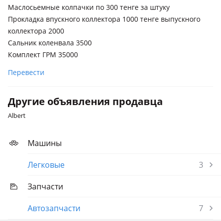
Маслосьемные колпачки по 300 тенге за штуку
Прокладка впускного коллектора 1000 тенге выпускного
коллектора 2000
Сальник коленвала 3500
Комплект ГРМ 35000
Перевести
Другие объявления продавца
Albert
Машины
Легковые
3
Запчасти
Автозапчасти
7