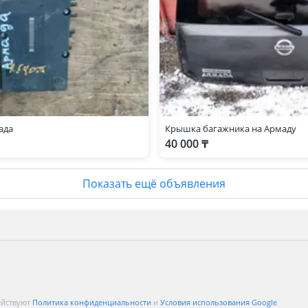
ада
Крышка багажника на Армаду
40 000 ₸
Показать ещё объявления
ействуют
Политика конфиденциальности
и
Условия использования Google