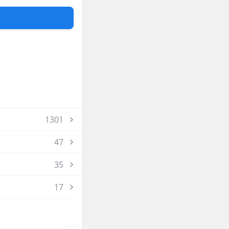
1301
47
35
17