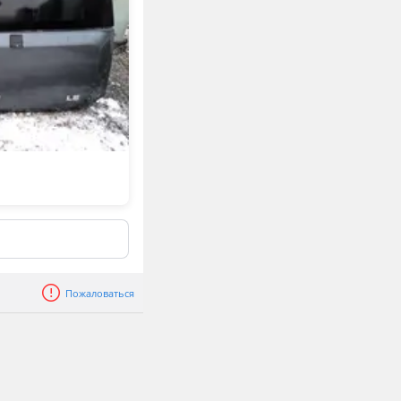
Пожаловаться