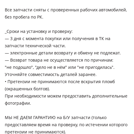
Все запчасти сняты с проверенных рабочих автомобилей,
без пробега по РК.
_Сроки на установку и проверку:
— 3 дня с момента покупки или получения в ТК на
запчасти технической части.
— электронные детали возврату и обмену не подлежат.
— Возврат товара не осуществляется по причинам:
"не подошло", "дело не в нём" или "не пригодилась".
Уточняйте совместимость деталей заранее.
• Претензии не принимаются после вскрытия пломб
(окрашенных болтов).
При необходимости можем предоставить дополнительные
фотографии.
МЫ НЕ ДАЕМ ГАРАНТИЮ на Б/У запчасти (только
предоставляем время на проверку, по истечении которого
претензии не принимаются).