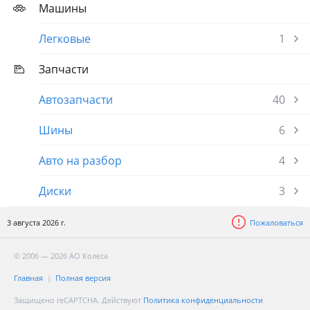
Машины
Легковые
1
Запчасти
Автозапчасти
40
Шины
6
Авто на разбор
4
Диски
3
3 августа 2026 г.
Пожаловаться
© 2006 — 2026 АО Колеса
Главная
Полная версия
Защищено reCAPTCHA. Действуют
Политика конфиденциальности