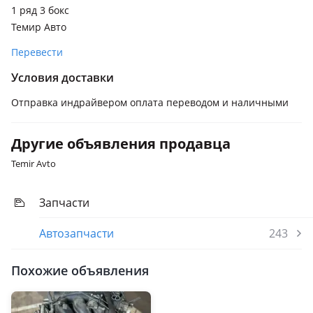
1 ряд 3 бокс
Темир Авто
Перевести
Условия доставки
Отправка индрайвером оплата переводом и наличными
Другие объявления продавца
Temir Avto
Запчасти
Автозапчасти
243
Похожие объявления