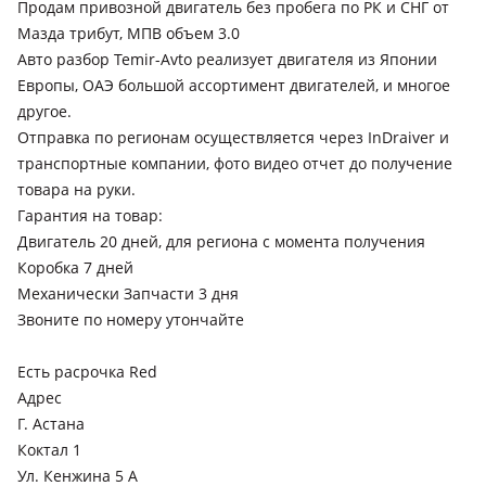
Продам привозной двигатель без пробега по РК и СНГ от
Мазда трибут, МПВ объем 3.0
Авто разбор Temir-Avto реализует двигателя из Японии
Европы, ОАЭ большой ассортимент двигателей, и многое
другое.
Отправка по регионам осуществляется через InDraiver и
транспортные компании, фото видео отчет до получение
товара на руки.
Гарантия на товар:
Двигатель 20 дней, для региона с момента получения
Коробка 7 дней
Механически Запчасти 3 дня
Звоните по номеру утончайте
Есть расрочка Red
Адрес
Г. Астана
Коктал 1
Ул. Кенжина 5 А