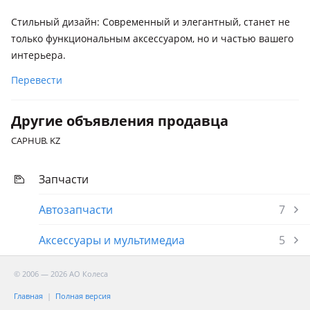
Стильный дизайн: Современный и элегантный, станет не
только функциональным аксессуаром, но и частью вашего
интерьера.
Перевести
Другие объявления продавца
CAPHUB. KZ
Запчасти
Автозапчасти
7
Аксессуары и мультимедиа
5
© 2006 — 2026 АО Колеса
Главная
Полная версия