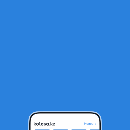
Открыт
Алматы, Алматинская область