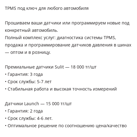
Hyundai Grandeur
TPMS под ключ для любого автомобиля
Прошиваем ваши датчики или программируем новые под
конкретный автомобиль.
Полный комплекс услуг: диагностика системы TPMS,
продажа и программирование датчиков давления в шинах
— оптом и в розницу.
Премиальные датчики Sulit — 18 000 тг/шт
• Гарантия: 3 года
• Срок службы: 5-7 лет
• Стабильная работа и высокая точность измерений
Датчики Launch — 15 000 тг/шт
• Гарантия: 2 года
• Срок службы: 4-6 лет.
• Оптимальное решение по соотношению цена/качество