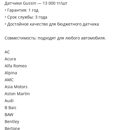
Датчики Gussin — 13 000 тг/шт
• Гарантия: 1 год
• Срок службы: 3 года
• Достойное качество для бюджетного датчика
Совместимость: подходят для любого автомобиля.
AC
Acura
Alfa Romeo
Alpina
AMC
Asia Motors
Aston Martin
Audi
В Baic
BAW
Bentley
Bertone