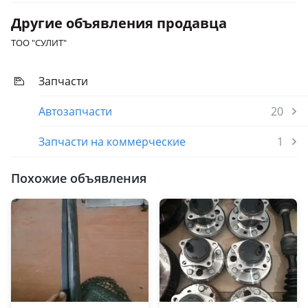
Другие объявления продавца
ТОО "СУЛИТ"
Запчасти
Автозапчасти
20
Запчасти на коммерческие
1
Похожие объявления