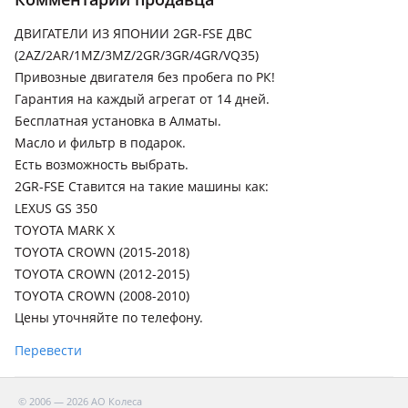
ДВИГАТЕЛИ ИЗ ЯПОНИИ 2GR-FSE ДВС
(2AZ/2AR/1MZ/3MZ/2GR/3GR/4GR/VQ35)
Привозные двигателя без пробега по РК!
Гарантия на каждый агрегат от 14 дней.
Бесплатная установка в Алматы.
Масло и фильтр в подарок.
Есть возможность выбрать.
2GR-FSE Ставится на такие машины как:
LEXUS GS 350
TOYOTA MARK X
TOYOTA CROWN (2015-2018)
TOYOTA CROWN (2012-2015)
TOYOTA CROWN (2008-2010)
Цены уточняйте по телефону.
Перевести
© 2006 — 2026 АО Колеса