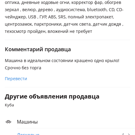
оптика, дневные ходовые огни, корректор фар, обогрев
зеркал , велюр, дерево , аудиосистема, bluetooth, CD, CD-
чейнджер, USB , ГУР, ABS, SRS, полный электропакет,
центрозамок, парктроники, датчик света, датчик дождя ,
техосмотр пройден, вложений не требует
Комментарий продавца
Машина в идеальном состоянии крашено одно крыло!
Срочно без торга
Перевести
Другие объявления продавца
Куба
Машины