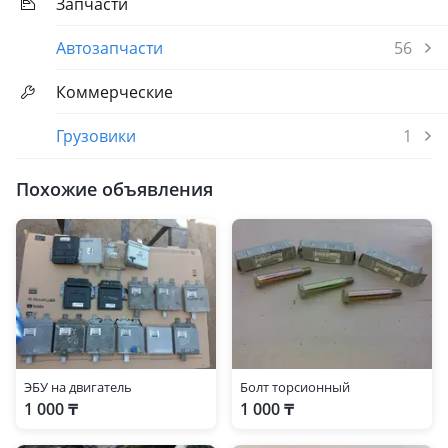
Запчасти
Автозапчасти
56
Коммерческие
Грузовики
1
Похожие объявления
ЭБУ на двигатель
Болт торсионный
1 000 ₸
1 000 ₸