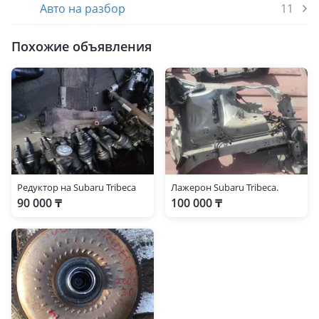
Авто на разбор
11
Похожие объявления
Редуктор на Subaru Tribeca
Лажерон Subaru Tribeca.
90 000 ₸
100 000 ₸