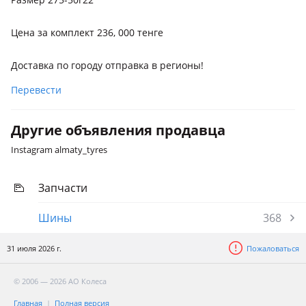
Цена за комплект 236, 000 тенге
Доставка по городу отправка в регионы!
Перевести
Другие объявления продавца
Instagram almaty_tyres
Запчасти
Шины
368
31 июля 2026 г.
Пожаловаться
© 2006 — 2026 АО Колеса
Главная
Полная версия