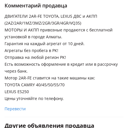
Комментарий продавца
ДВИГАТЕЛИ 2AR-FE TOYOTA, LEXUS ДВС и АКПП
(2AZ/2AR/1MZ/3MZ/2GR/3GR/4GR/VQ35)
МОТОРЫ И АКПП привозные продаются с бесплатной
установкой в городе Алматы.
Гарантия на каждый агрегат от 10 дней.
Агрегаты без пробега в РК!
Отправка на любой регион РК!
Есть возможность оформление в кредит или в рассрочку
через банк.
Мотор 2AR-FE ставится на такие машины как:
TOYOTA CAMRY 40/45/50/55/70
LEXUS ES250
Цены уточняйте по телефону.
Перевести
Другие объявления продавца