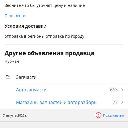
Звоните что бы уточнят цену и наличие
Перевести
Условия доставки
отправка в регионы отправка по городу
Другие объявления продавца
Нуржан
Запчасти
Автозапчасти
663
Магазины запчастей и авторазборы
27
7 августа 2026 г.
Пожаловаться