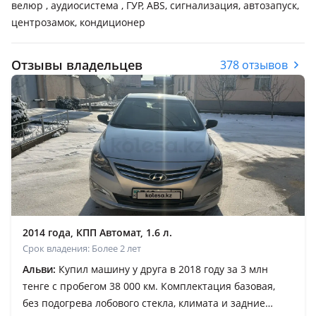
велюр , аудиосистема , ГУР, ABS, сигнализация, автозапуск,
центрозамок, кондиционер
Отзывы владельцев
378 отзывов
2014 года, КПП Автомат, 1.6 л.
Срок владения: Более 2 лет
Альви:
Купил машину у друга в 2018 году за 3 млн
тенге с пробегом 38 000 км. Комплектация базовая,
без подогрева лобового стекла, климата и задние