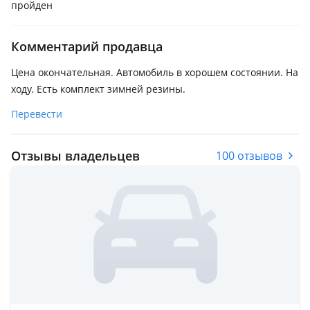
пройден
Комментарий продавца
Цена окончательная. Автомобиль в хорошем состоянии. На
ходу. Есть комплект зимней резины.
Перевести
Отзывы владельцев
100 отзывов