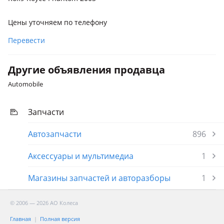
Цены уточняем по телефону
Перевести
Другие объявления продавца
Automobile
Запчасти
Автозапчасти
896
Аксессуары и мультимедиа
1
Магазины запчастей и авторазборы
1
© 2006 — 2026 АО Колеса
Главная
Полная версия