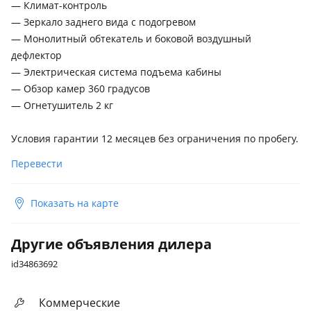
— Климат-контроль
— Зеркало заднего вида с подогревом
— Монолитный обтекатель и боковой воздушный
дефлектор
— Электрическая система подъема кабины
— Обзор камер 360 градусов
— Огнетушитель 2 кг
Условия гарантии 12 месяцев без ограничения по пробегу.
Перевести
Показать на карте
Другие объявления дилера
id34863692
Коммерческие