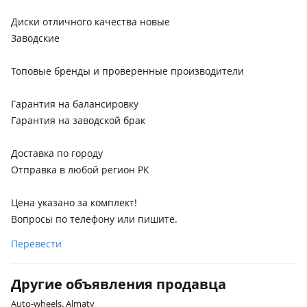
Диски отличного качества новые
Заводские
Топовые бренды и проверенные производители
Гарантия на балансировку
Гарантия на заводской брак
Доставка по городу
Отправка в любой регион РК
Цена указано за комплект!
Вопросы по телефону или пишите.
Перевести
Другие объявления продавца
Auto-wheels. Almaty