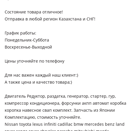
Состояние товара отличное!
Отправка в любой регион Казахстана и СНГ!
График работы:
Понедельник-Суббота
Воскресенье-Выходной
Цены уточняйте по телефону
Для нас важен каждый наш клиент:)
А также цена и качество товара;)
Двигатель Редуктор, раздатка, генератор, стартер, гур,
компрессор кондиционера, форсунки акпп автомат коробка
коропка навесное свап комплект. Запчасть из Японии
Комплектацию, стоимость уточняйте.
Nissan toyota lexus infiniti cadillac bmw mercedes benz land