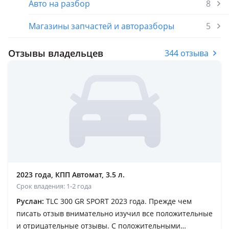
Авто на разбор
8
Магазины запчастей и авторазборы
5
Отзывы владельцев
344 отзыва
2023 года, КПП Автомат, 3.5 л.
Срок владения: 1-2 года
Руслан:
TLC 300 GR SPORT 2023 года. Прежде чем
писать отзыв внимательно изучил все положительные
и отрицательные отзывы. С положительными