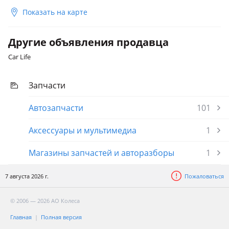
Показать на карте
Другие объявления продавца
Car Life
Запчасти
Автозапчасти
101
Аксессуары и мультимедиа
1
Магазины запчастей и авторазборы
1
7 августа 2026 г.
Пожаловаться
© 2006 — 2026 АО Колеса
Главная
Полная версия