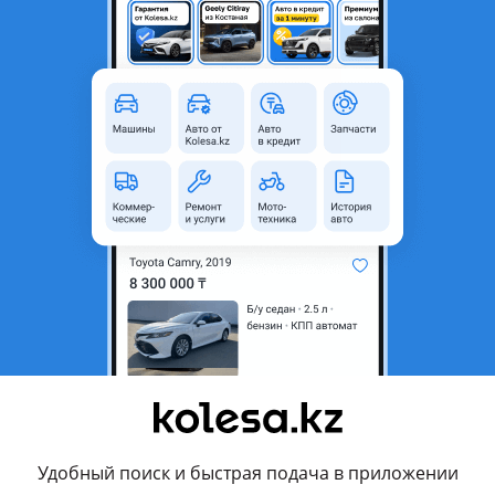
Удобный поиск и быстрая подача в приложении