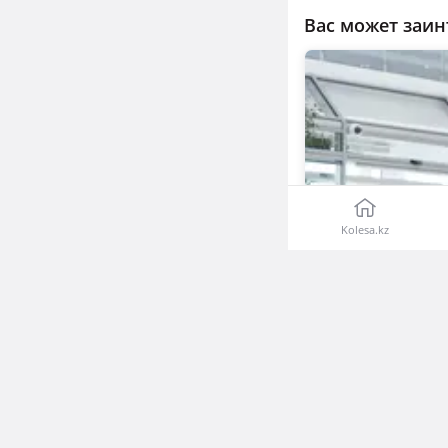
Вас может заин
Kolesa.kz