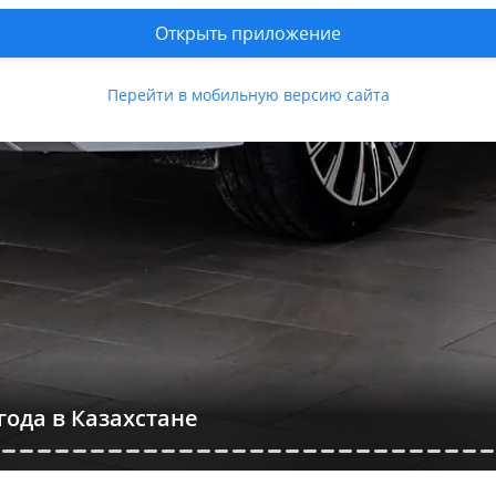
Открыть приложение
Перейти в мобильную версию сайта
 года в Казахстане