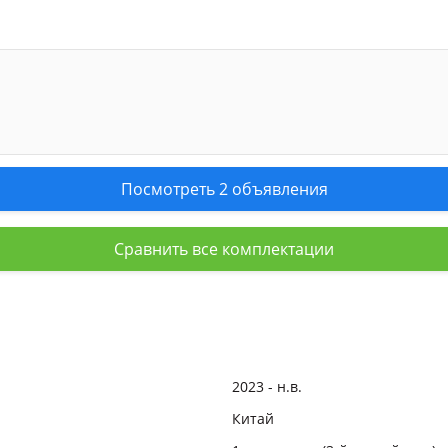
Посмотреть 2 объявления
Сравнить все комплектации
2023 - н.в.
Китай