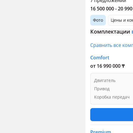
7 предложений
16 500 000 - 20 990
Фото
Цены и ко
Комплектации
Сравнить все ком
Comfort
от 16 990 000 ₸
Двигатель
Привод
Коробка передач
Premium