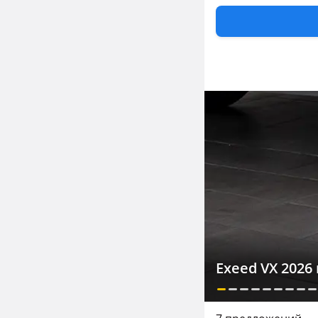
Exeed VX 2026