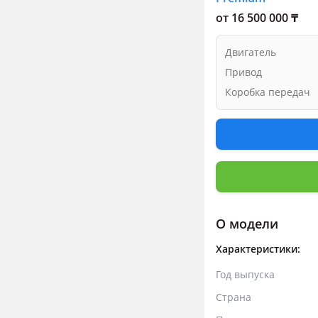
от 16 500 000 ₸
Двигатель
Привод
Коробка передач
О модели
Характеристики:
Год выпуска
Страна