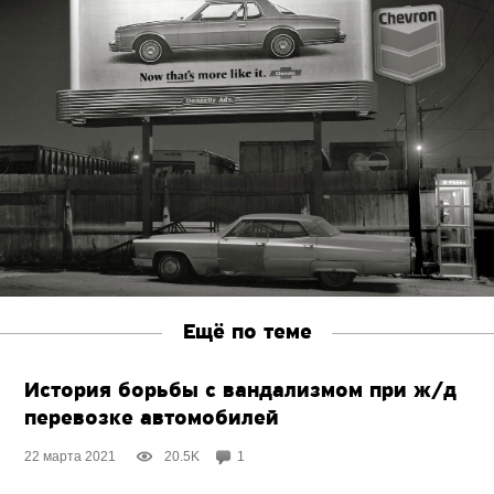
Ещё по теме
История борьбы с вандализмом при ж/д
перевозке автомобилей
22 марта 2021
20.5K
1