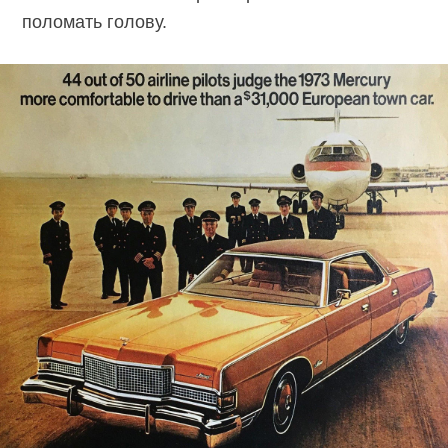
поломать голову.