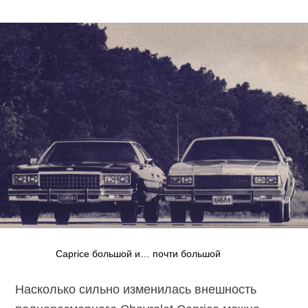
Caprice большой и… почти большой
Насколько сильно изменилась внешность