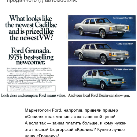
Маркетологи Ford, напротив, привели пример
«Севилля» как машины с завышенной ценой.
А если так — зачем платить больше, и кому нужен
этот тесный бюргерский «Кролик»? Купите лучше
нашу «Гранаду»!