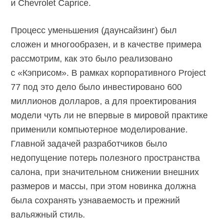
и Chevrolet Caprice.
Процесс уменьшения (даунсайзинг) был
сложен и многообразен, и в качестве примера
рассмотрим, как это было реализовано
с «Кэприсом». В рамках корпоративного Project
77 под это дело было инвестировано 600
миллионов долларов, а для проектирования
модели чуть ли не впервые в мировой практике
применили компьютерное моделирование.
Главной задачей разработчиков было
недопущение потерь полезного пространства
салона, при значительном снижении внешних
размеров и массы, при этом новинка должна
была сохранять узнаваемость и прежний
вальяжный стиль.