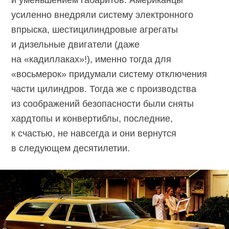
усиленно внедряли систему электронного
впрыска, шестицилиндровые агрегаты
и дизельные двигатели (даже
на «кадиллаках»!), именно тогда для
«восьмерок» придумали систему отключения
части цилиндров. Тогда же с производства
из соображений безопасности были сняты
хардтопы и конвертиблы, последние,
к счастью, не навсегда и они вернутся
в следующем десятилетии.