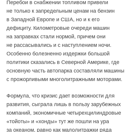
Перебои в снабжении топливом привели
не только к запредельным ценам на бензин
в Западной Европе и США, но и к его
дефициту. Километровые очереди машин
на заправках стали нормой, причем они
не рассасывались и с наступлением ночи.
Особенно болезненно издержки большой
политики сказались в Северной Америке, где
основную часть автопарка составляли машины
с прожорливыми многолитражными моторами.
Формула, что кризис дает возможности для
развития, сыграла лишь в пользу зарубежных
компаний, экономичные четырехцилиндровые
«тойоты» и «хонды» тут же пошли на ура
за океаном, равно как малолитражки ряда