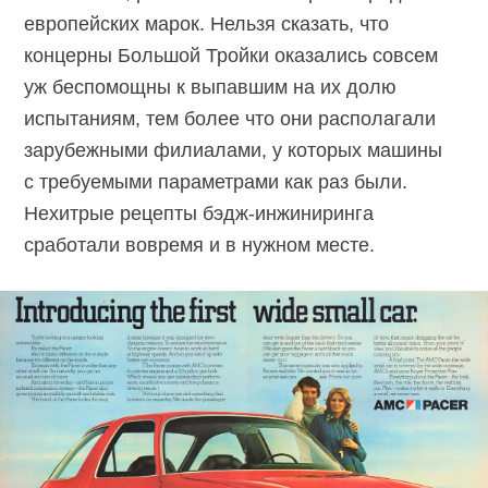
европейских марок. Нельзя сказать, что
концерны Большой Тройки оказались совсем
уж беспомощны к выпавшим на их долю
испытаниям, тем более что они располагали
зарубежными филиалами, у которых машины
с требуемыми параметрами как раз были.
Нехитрые рецепты бэдж-инжиниринга
сработали вовремя и в нужном месте.