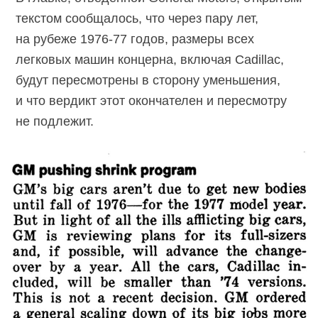
текстом сообщалось, что через пару лет,
на рубеже 1976-77 годов, размеры всех
легковых машин концерна, включая Cadillac,
будут пересмотрены в сторону уменьшения,
и что вердикт этот окончателен и пересмотру
не подлежит.