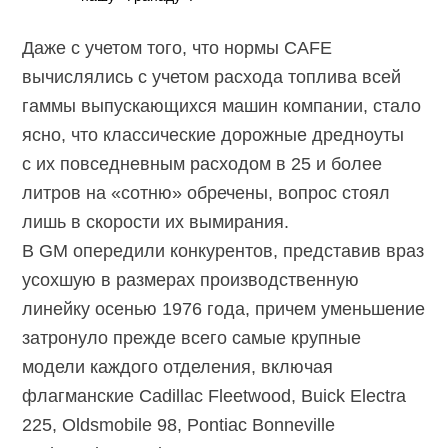
Даже с учетом того, что нормы CAFE
вычислялись с учетом расхода топлива всей
гаммы выпускающихся машин компании, стало
ясно, что классические дорожные дредноуты
с их повседневным расходом в 25 и более
литров на «сотню» обречены, вопрос стоял
лишь в скорости их вымирания.
В GM опередили конкурентов, представив враз
усохшую в размерах производственную
линейку осенью 1976 года, причем уменьшение
затронуло прежде всего самые крупные
модели каждого отделения, включая
флагманские Cadillac Fleetwood, Buick Electra
225, Oldsmobile 98, Pontiac Bonneville