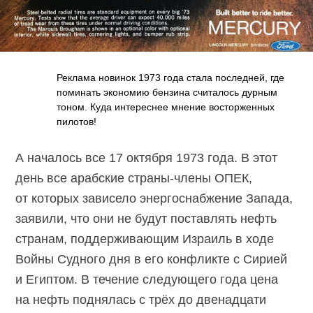
Реклама новинок 1973 года стала последней, где
поминать экономию бензина считалось дурным
тоном. Куда интереснее мнение восторженных
пилотов!
А началось все 17 октября 1973 года. В этот
день все арабские страны-члены ОПЕК,
от которых зависело энергоснабжение Запада,
заявили, что они не будут поставлять нефть
странам, поддерживающим Израиль в ходе
Войны Судного дня в его конфликте с Сирией
и Египтом. В течение следующего года цена
на нефть поднялась с трёх до двенадцати