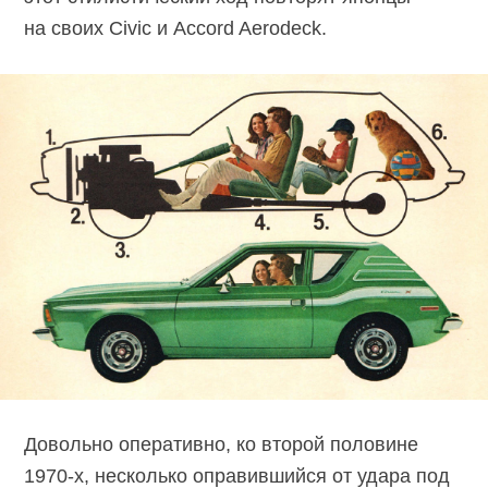
на своих Civic и Accord Aerodeck.
Довольно оперативно, ко второй половине
1970-х, несколько оправившийся от удара под