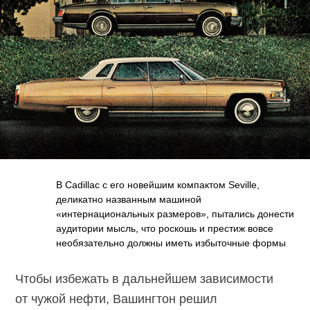
В Cadillac с его новейшим компактом Seville,
деликатно названным машиной
«интернациональных размеров», пытались донести
аудитории мысль, что роскошь и престиж вовсе
необязательно должны иметь избыточные формы
Чтобы избежать в дальнейшем зависимости
от чужой нефти, Вашингтон решил