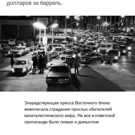
долларов за баррель.
Злорадствующая пресса Восточного блока
живописала страдания простых обитателей
капиталистического мира. Не все в советской
пропаганде было ложью и домыслом