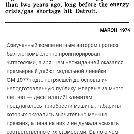
Озвученный компетентным автором прогноз
был легкомысленно проигнорирован
читателями, а зря. Тем неожиданней оказался
премьерный дебют модельной линейки
GM 1977 года, потрясшей до основания
неподготовленную публику. Впервые за много
лет, нет — десятилетий! клиентам
предлагалось приобрести машины, габариты
которых оказались значительно меньше
прежних, а цена на них и не думала усыхать
соответственно с их размерами. Было о чем