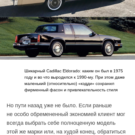
Шикарный Cadillac Eldorado: каким он был в 1975
году и во что выродился к 1990-му. При этом даже
маленький (относительно) «кэдди» сохранил
фирменный фасон и привлекательность стиля
Но пути назад уже не было. Если раньше
не особо обремененный экономией клиент мог
всегда выбрать себе полноценную модель
этой же марки или, на худой конец, обратиться