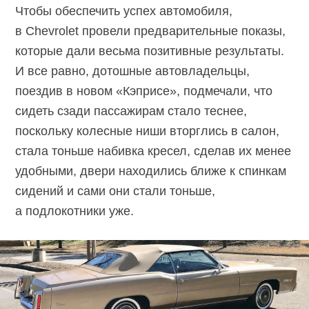
Чтобы обеспечить успех автомобиля,
в Chevrolet провели предварительные показы,
которые дали весьма позитивные результаты.
И все равно, дотошные автовладельцы,
поездив в новом «Кэприсе», подмечали, что
сидеть сзади пассажирам стало теснее,
поскольку колесные ниши вторглись в салон,
стала тоньше набивка кресел, сделав их менее
удобными, двери находились ближе к спинкам
сидений и сами они стали тоньше,
а подлокотники уже.