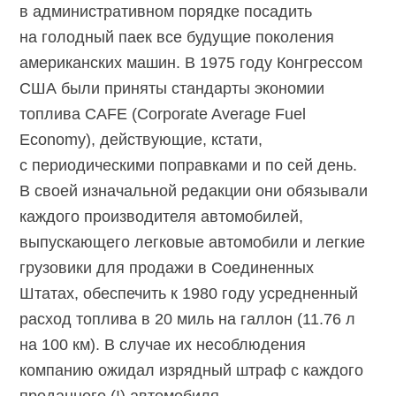
в административном порядке посадить
на голодный паек все будущие поколения
американских машин. В 1975 году Конгрессом
США были приняты стандарты экономии
топлива CAFE (Corporate Average Fuel
Economy), действующие, кстати,
с периодическими поправками и по сей день.
В своей изначальной редакции они обязывали
каждого производителя автомобилей,
выпускающего легковые автомобили и легкие
грузовики для продажи в Соединенных
Штатах, обеспечить к 1980 году усредненный
расход топлива в 20 миль на галлон (11.76 л
на 100 км). В случае их несоблюдения
компанию ожидал изрядный штраф с каждого
проданного (!) автомобиля.