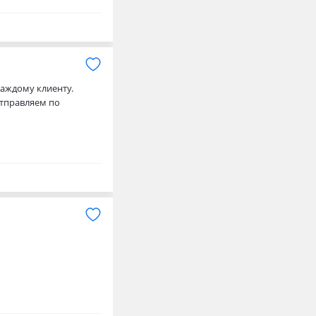
каждому клиенту.
Отправляем по