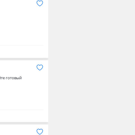
йте готовый