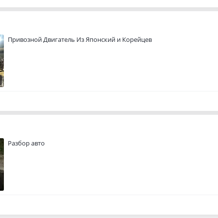
Привозной Двигатель Из Японский и Корейцев
Разбор авто