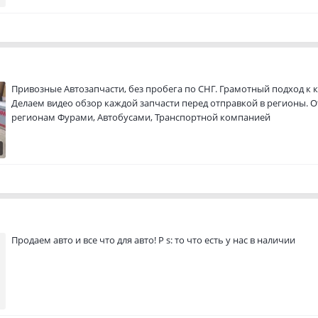
Привозные Автозапчасти, без пробега по СНГ. Грамотный подход к 
Делаем видео обзор каждой запчасти перед отправкой в регионы. 
регионам Фурами, Автобусами, Транспортной компанией
Продаем авто и все что для авто! P s: то что есть у нас в наличии