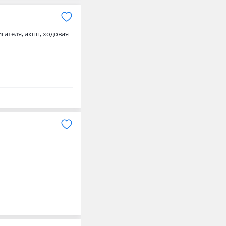
гателя, акпп, ходовая