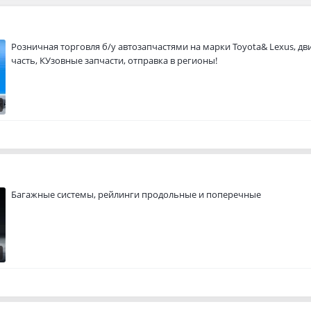
Розничная торговля б/у автозапчастями на марки Toyota& Lexus, дви
часть, КУзовные запчасти, отправка в регионы!
Багажные системы, рейлинги продольные и поперечные