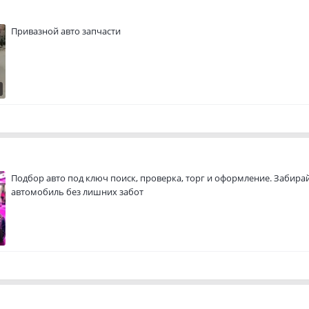
Привазной авто запчасти
Подбор авто под ключ поиск, проверка, торг и оформление. Забира
автомобиль без лишних забот